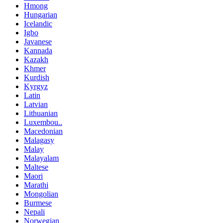
Hmong
Hungarian
Icelandic
Igbo
Javanese
Kannada
Kazakh
Khmer
Kurdish
Kyrgyz
Latin
Latvian
Lithuanian
Luxembou..
Macedonian
Malagasy
Malay
Malayalam
Maltese
Maori
Marathi
Mongolian
Burmese
Nepali
Norwegian