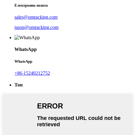
Електронна пошта
sales@omracking.com
jason@omracking.com
WhatsApp
WhatsApp
+86-15240212752
Топ