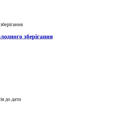
лодного зберігання