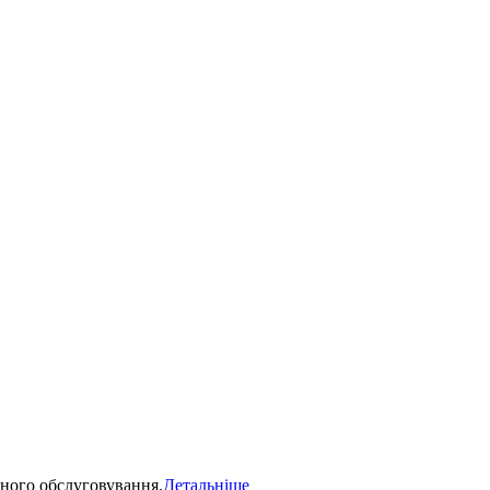
ного обслуговування.
Детальніше